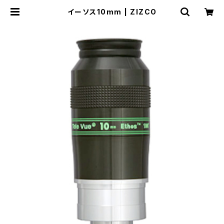
イーソス10mm | ZIZCO