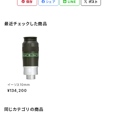
保存
シェア
LINE
ポスト
最近チェックした商品
イーソス10mm
¥134,200
同じカテゴリの商品