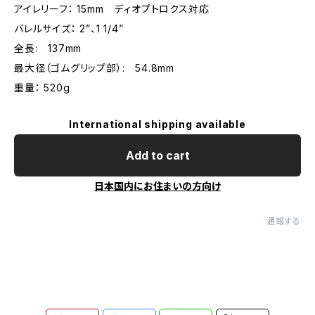
アイレリーフ： 15mm ディオプトロクス対応
バレルサイズ： 2”、1 1/4”
全長: 137mm
最大径（ゴムグリップ部）: 54.8mm
重量： 520g
International shipping available
Add to cart
日本国内にお住まいの方向け
通報する