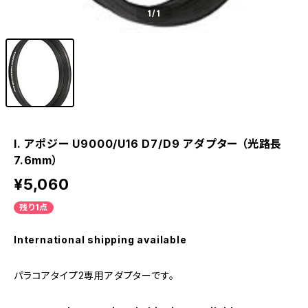
1
/1
I. アポジー U9000/U16 D7/D9 アダプター （光路長
7.6mm）
¥5,060
残り1点
International shipping available
パラコアタイプ2専用アダプターです。