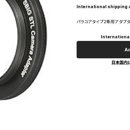
International shipping 
パラコアタイプ2専用アダプタ
Internationa
Ad
日本国内