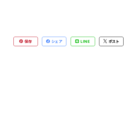
保存
シェア
LINE
ポスト