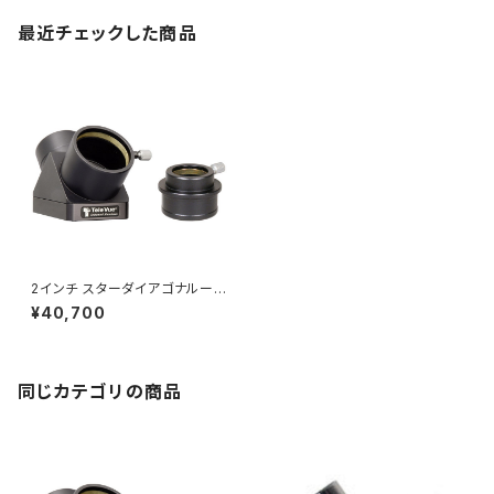
最近チェックした商品
2インチ スターダイアゴナルーミ
ラー、1 1/4インチアダプター付
¥40,700
同じカテゴリの商品