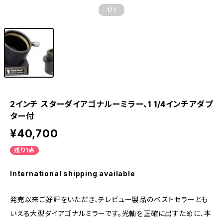
1
/1
2インチ スターダイアゴナルーミラー、1 1/4インチアダプ
ター付
¥40,700
残り1点
International shipping available
発売以来ご好評をいただき、テレビュー製品のベストセラーとも
いえる大型ダイアゴナルミラーです。光軸を正確に出すために、本