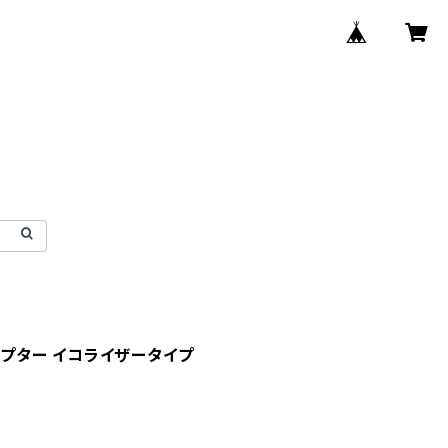
アダプター イコライザータイプ