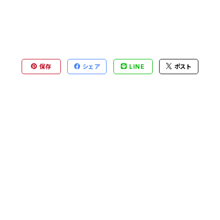
保存
シェア
LINE
ポスト