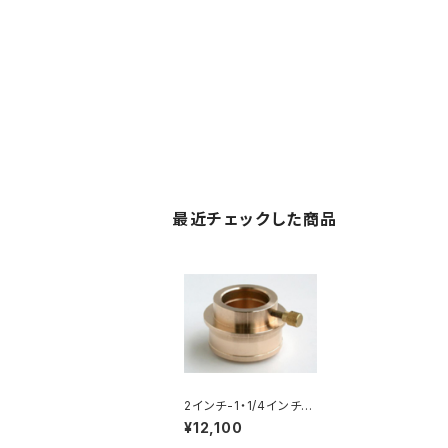
最近チェックした商品
2インチ-1・1/4インチア
ダプター イコライザー
¥12,100
タイプ