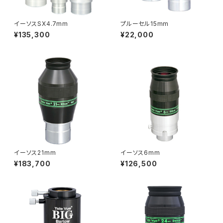
イーソスSX4.7mm
プルーセル15mm
¥135,300
¥22,000
イーソス21mm
イーソス6mm
¥183,700
¥126,500