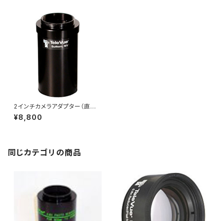
2インチカメラアダプター（直接
焦点撮影用）
¥8,800
同じカテゴリの商品