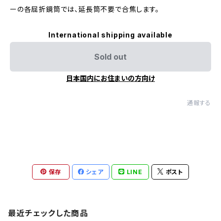
ーの各屈折鏡筒では、延長筒不要で合焦します。
International shipping available
Sold out
日本国内にお住まいの方向け
通報する
保存
シェア
LINE
ポスト
最近チェックした商品