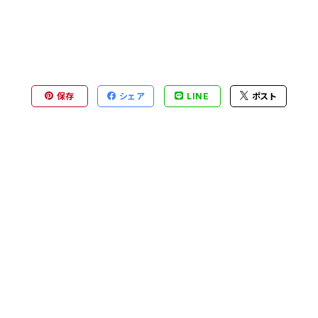
保存
シェア
LINE
ポスト