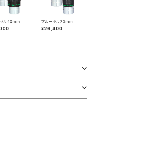
セル40mm
プルーセル20mm
,000
¥26,400