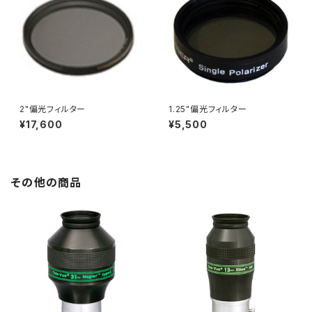
2"偏光フィルター
1.25"偏光フィルター
¥17,600
¥5,500
その他の商品