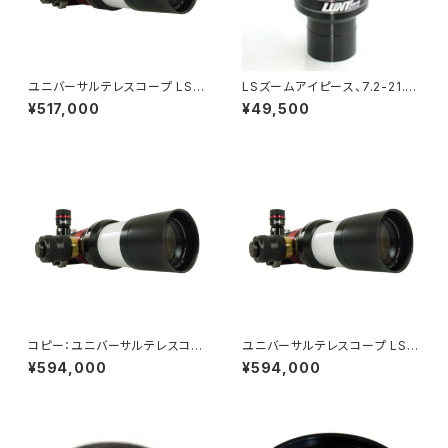
ユニバーサルテレスコープ LS6
LSズームアイピース、7.2-21.5
0MT/B600
mm
¥517,000
¥49,500
コピー：ユニバーサルテレスコー
ユニバーサルテレスコープ LS6
プ LS60MT/B1200
0MT/B1200
¥594,000
¥594,000