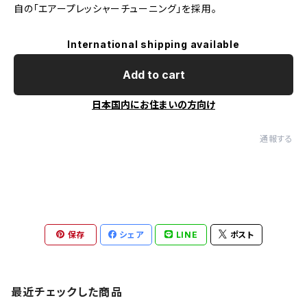
自の「エアープレッシャーチューニング」を採用。
International shipping available
Add to cart
日本国内にお住まいの方向け
通報する
保存
シェア
LINE
ポスト
最近チェックした商品