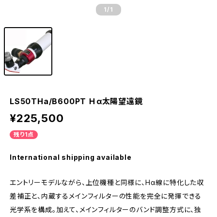
1
/1
LS50THa/B600PT Ｈα太陽望遠鏡
¥225,500
残り1点
International shipping available
エントリーモデルながら、上位機種と同様に、Hα線に特化した収
差補正と、内蔵するメインフィルターの性能を完全に発揮できる
光学系を構成。加えて、メインフィルターのバンド調整方式に、独