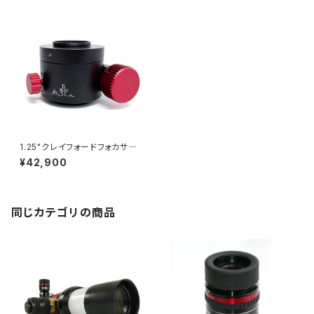
1.25"クレイフォードフォカサ―
¥42,900
同じカテゴリの商品