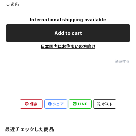
します。
International shipping available
Add to cart
日本国内にお住まいの方向け
通報する
保存
シェア
LINE
ポスト
最近チェックした商品