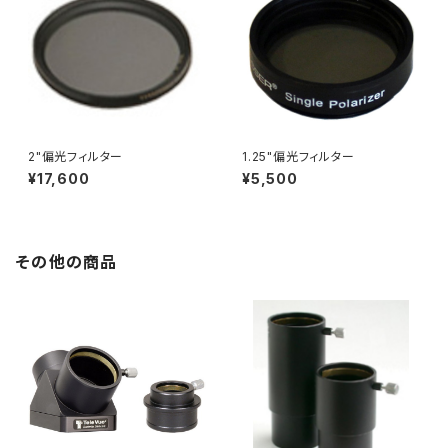
2"偏光フィルター
1.25"偏光フィルター
¥17,600
¥5,500
その他の商品