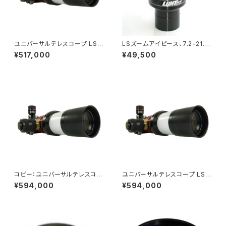
ユニバーサルテレスコープ LS6
LSズームアイピース、7.2-21.5
0MT/B600
mm
¥517,000
¥49,500
コピー：ユニバーサルテレスコー
ユニバーサルテレスコープ LS6
プ LS60MT/B1200
0MT/B1200
¥594,000
¥594,000